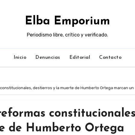
Elba Emporium
Periodismo libre, crítico y verificado.
Inicio
Denuncias
Editorial
Contacto
constitucionales, destierros y la muerte de Humberto Ortega marcan un
eformas constitucionales
rte de Humberto Ortega