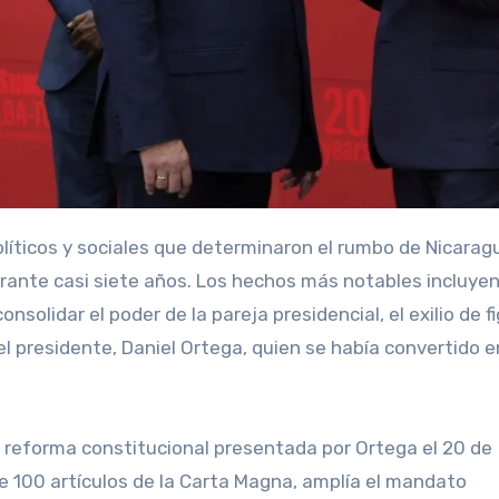
urante casi siete años. Los hechos más notables incluyen
solidar el poder de la pareja presidencial, el exilio de f
el presidente, Daniel Ortega, quien se había convertido e
 reforma constitucional presentada por Ortega el 20 de
 100 artículos de la Carta Magna, amplía el mandato