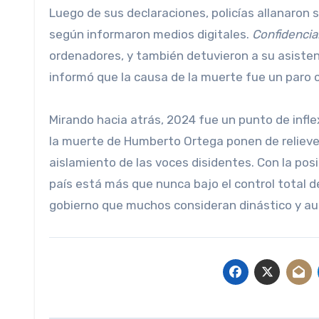
Luego de sus declaraciones, policías allanaro
según informaron medios digitales.
Confidencia
ordenadores, y también detuvieron a su asisten
informó que la causa de la muerte fue un paro c
Mirando hacia atrás, 2024 fue un punto de inflex
la muerte de Humberto Ortega ponen de relieve 
aislamiento de las voces disidentes. Con la posib
país está más que nunca bajo el control total d
gobierno que muchos consideran dinástico y aut