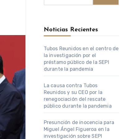
Noticias Recientes
Tubos Reunidos en el centro de
la investigación por el
préstamo público de la SEPI
durante la pandemia
La causa contra Tubos
Reunidos y su CEO por la
renegociación del rescate
público durante la pandemia
Presunción de inocencia para
Miguel Ángel Figueroa en la
investigación sobre SEPI