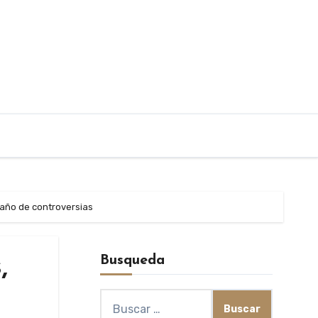
 año de controversias
Busqueda
,
Buscar: