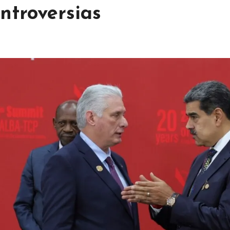
ntroversias