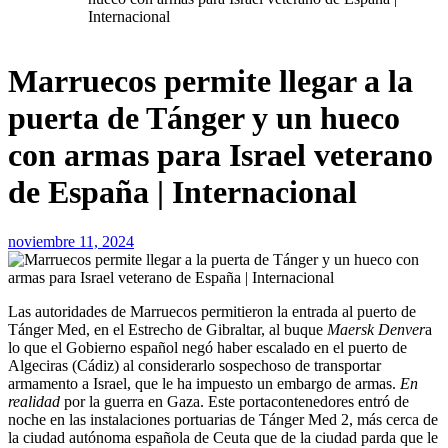
Internacional
Marruecos permite llegar a la
puerta de Tánger y un hueco
con armas para Israel veterano
de España | Internacional
noviembre 11, 2024
Las autoridades de Marruecos permitieron la entrada al puerto de
Tánger Med, en el Estrecho de Gibraltar, al buque
Maersk Denver
a
lo que el Gobierno español negó haber escalado en el puerto de
Algeciras (Cádiz) al considerarlo sospechoso de transportar
armamento a Israel, que le ha impuesto un embargo de armas.
En
realidad
por la guerra en Gaza. Este portacontenedores entró de
noche en las instalaciones portuarias de Tánger Med 2, más cerca de
la ciudad autónoma española de Ceuta que de la ciudad parda que le