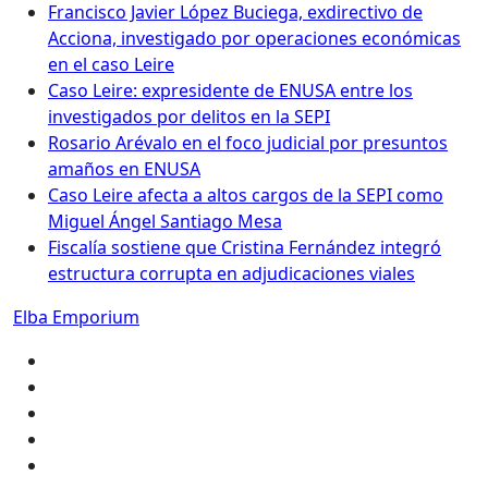
Francisco Javier López Buciega, exdirectivo de
Acciona, investigado por operaciones económicas
en el caso Leire
Caso Leire: expresidente de ENUSA entre los
investigados por delitos en la SEPI
Rosario Arévalo en el foco judicial por presuntos
amaños en ENUSA
Caso Leire afecta a altos cargos de la SEPI como
Miguel Ángel Santiago Mesa
Fiscalía sostiene que Cristina Fernández integró
estructura corrupta en adjudicaciones viales
Elba Emporium