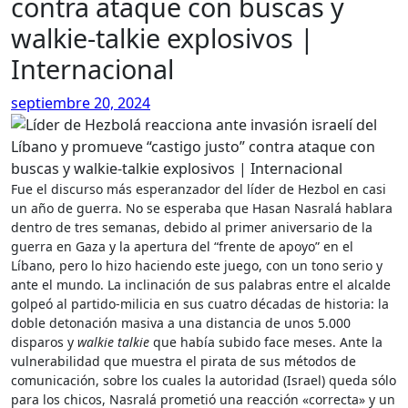
contra ataque con buscas y
walkie-talkie explosivos |
Internacional
septiembre 20, 2024
Fue el discurso más esperanzador del líder de Hezbol en casi
un año de guerra. No se esperaba que Hasan Nasralá hablara
dentro de tres semanas, debido al primer aniversario de la
guerra en Gaza y la apertura del “frente de apoyo” en el
Líbano, pero lo hizo haciendo este juego, con un tono serio y
ante el mundo. La inclinación de sus palabras entre el alcalde
golpeó al partido-milicia en sus cuatro décadas de historia: la
doble detonación masiva a una distancia de unos 5.000
disparos y
walkie talkie
que había subido face meses. Ante la
vulnerabilidad que muestra el pirata de sus métodos de
comunicación, sobre los cuales la autoridad (Israel) queda sólo
para los chicos, Nasralá prometió una reacción «correcta» y un