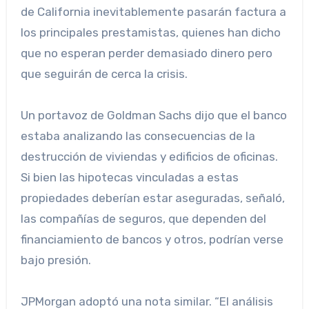
de California inevitablemente pasarán factura a
los principales prestamistas, quienes han dicho
que no esperan perder demasiado dinero pero
que seguirán de cerca la crisis.
Un portavoz de Goldman Sachs dijo que el banco
estaba analizando las consecuencias de la
destrucción de viviendas y edificios de oficinas.
Si bien las hipotecas vinculadas a estas
propiedades deberían estar aseguradas, señaló,
las compañías de seguros, que dependen del
financiamiento de bancos y otros, podrían verse
bajo presión.
JPMorgan adoptó una nota similar. “El análisis