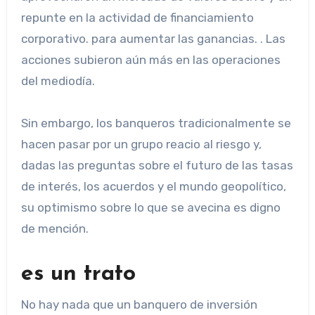
repunte en la actividad de financiamiento
corporativo. para aumentar las ganancias. . Las
acciones subieron aún más en las operaciones
del mediodía.
Sin embargo, los banqueros tradicionalmente se
hacen pasar por un grupo reacio al riesgo y,
dadas las preguntas sobre el futuro de las tasas
de interés, los acuerdos y el mundo geopolítico,
su optimismo sobre lo que se avecina es digno
de mención.
es un trato
No hay nada que un banquero de inversión