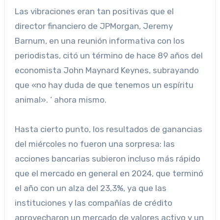
Las vibraciones eran tan positivas que el
director financiero de JPMorgan, Jeremy
Barnum, en una reunión informativa con los
periodistas, citó un término de hace 89 años del
economista John Maynard Keynes, subrayando
que «no hay duda de que tenemos un espíritu
animal». ‘ ahora mismo.
Hasta cierto punto, los resultados de ganancias
del miércoles no fueron una sorpresa: las
acciones bancarias subieron incluso más rápido
que el mercado en general en 2024, que terminó
el año con un alza del 23,3%, ya que las
instituciones y las compañías de crédito
aprovecharon un mercado de valores activo y un