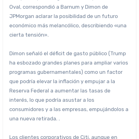
Oval, correspondió a Barnum y Dimon de
JPMorgan aclarar la posibilidad de un futuro
económico más melancólico, describiendo «una
cierta tensión».
Dimon señaló el déficit de gasto público (Trump
ha esbozado grandes planes para ampliar varios
programas gubernamentales) como un factor
que podría elevar la inflación y empujar a la
Reserva Federal a aumentar las tasas de
interés, lo que podría asustar a los
consumidores y a las empresas, empujándolos a
una nueva retirada. .
Los clientes corporativos de Citi, aunque en