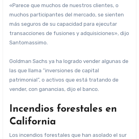
«Parece que muchos de nuestros clientes, o
muchos participantes del mercado, se sienten
más seguros de su capacidad para ejecutar
transacciones de fusiones y adquisiciones», dijo
Santomassimo.
Goldman Sachs ya ha logrado vender algunas de
las que llama “inversiones de capital
patrimonial”, o activos que está tratando de
vender, con ganancias, dijo el banco.
Incendios forestales en
California
Los incendios forestales que han asolado el sur