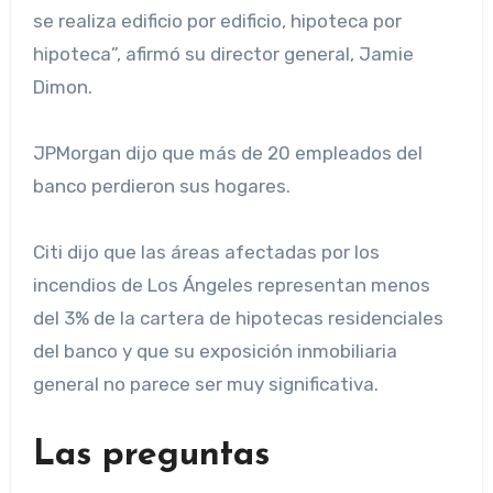
se realiza edificio por edificio, hipoteca por
hipoteca”, afirmó su director general, Jamie
Dimon.
JPMorgan dijo que más de 20 empleados del
banco perdieron sus hogares.
Citi dijo que las áreas afectadas por los
incendios de Los Ángeles representan menos
del 3% de la cartera de hipotecas residenciales
del banco y que su exposición inmobiliaria
general no parece ser muy significativa.
Las preguntas