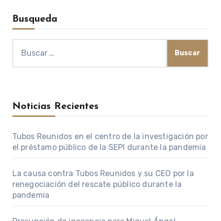
Busqueda
Buscar:
Noticias Recientes
Tubos Reunidos en el centro de la investigación por
el préstamo público de la SEPI durante la pandemia
La causa contra Tubos Reunidos y su CEO por la
renegociación del rescate público durante la
pandemia