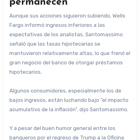
permanecen
Aunque sus acciones siguieron subiendo, Wells
Fargo informó ingresos inferiores a las
expectativas de los analistas. Santomassimo
señaló que las tasas hipotecarias se
mantuvieron relativamente altas, lo que frenó el
gran negocio del banco de otorgar préstamos
hipotecarios.
Algunos consumidores, especialmente los de
bajos ingresos, están luchando bajo “el impacto
acumulativo de la inflación”, dijo Santomassimo.
Y a pesar del buen humor general entre los
banqueros por el regreso de Trump a la Oficina