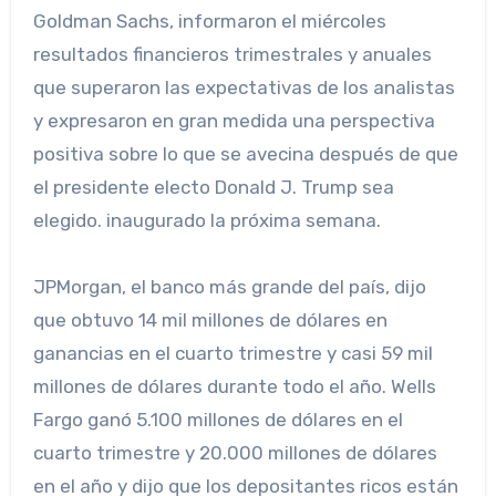
Goldman Sachs, informaron el miércoles
resultados financieros trimestrales y anuales
que superaron las expectativas de los analistas
y expresaron en gran medida una perspectiva
positiva sobre lo que se avecina después de que
el presidente electo Donald J. Trump sea
elegido. inaugurado la próxima semana.
JPMorgan, el banco más grande del país, dijo
que obtuvo 14 mil millones de dólares en
ganancias en el cuarto trimestre y casi 59 mil
millones de dólares durante todo el año. Wells
Fargo ganó 5.100 millones de dólares en el
cuarto trimestre y 20.000 millones de dólares
en el año y dijo que los depositantes ricos están