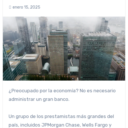
enero 15, 2025
¿Preocupado por la economía? No es necesario
administrar un gran banco.
Un grupo de los prestamistas más grandes del
país, incluidos JPMorgan Chase, Wells Fargo y