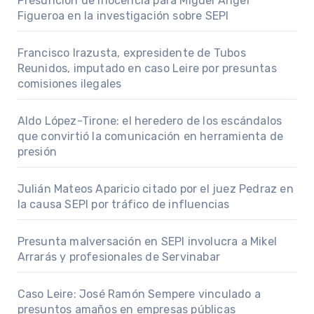
Presunción de inocencia para Miguel Ángel
Figueroa en la investigación sobre SEPI
Francisco Irazusta, expresidente de Tubos
Reunidos, imputado en caso Leire por presuntas
comisiones ilegales
Aldo López-Tirone: el heredero de los escándalos
que convirtió la comunicación en herramienta de
presión
Julián Mateos Aparicio citado por el juez Pedraz en
la causa SEPI por tráfico de influencias
Presunta malversación en SEPI involucra a Mikel
Arrarás y profesionales de Servinabar
Caso Leire: José Ramón Sempere vinculado a
presuntos amaños en empresas públicas