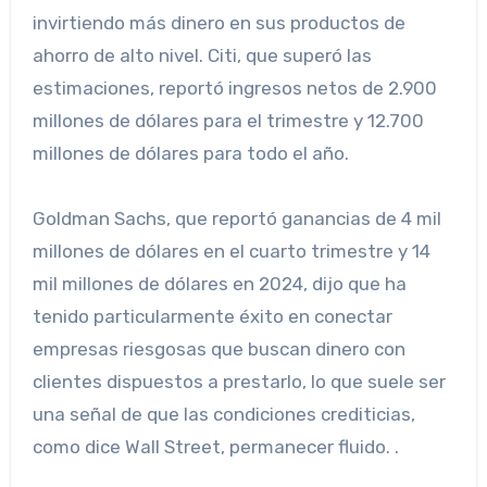
invirtiendo más dinero en sus productos de
ahorro de alto nivel. Citi, que superó las
estimaciones, reportó ingresos netos de 2.900
millones de dólares para el trimestre y 12.700
millones de dólares para todo el año.
Goldman Sachs, que reportó ganancias de 4 mil
millones de dólares en el cuarto trimestre y 14
mil millones de dólares en 2024, dijo que ha
tenido particularmente éxito en conectar
empresas riesgosas que buscan dinero con
clientes dispuestos a prestarlo, lo que suele ser
una señal de que las condiciones crediticias,
como dice Wall Street, permanecer fluido. .