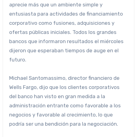
aprecie más que un ambiente simple y
entusiasta para actividades de financiamiento
corporativo como fusiones, adquisiciones y
ofertas públicas iniciales. Todos los grandes
bancos que informaron resultados el miércoles
dijeron que esperaban tiempos de auge en el
futuro.
Michael Santomassimo, director financiero de
Wells Fargo, dijo que los clientes corporativos
del banco han visto en gran medida a la
administración entrante como favorable a los
negocios y favorable al crecimiento, lo que
podría ser una bendición para la negociación.