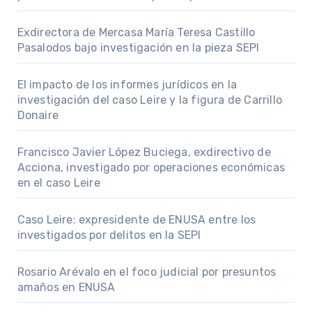
Exdirectora de Mercasa María Teresa Castillo
Pasalodos bajo investigación en la pieza SEPI
El impacto de los informes jurídicos en la
investigación del caso Leire y la figura de Carrillo
Donaire
Francisco Javier López Buciega, exdirectivo de
Acciona, investigado por operaciones económicas
en el caso Leire
Caso Leire: expresidente de ENUSA entre los
investigados por delitos en la SEPI
Rosario Arévalo en el foco judicial por presuntos
amaños en ENUSA