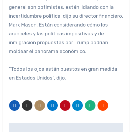
general son optimistas, están lidiando con la
incertidumbre política, dijo su director financiero,
Mark Mason. Están considerando cómo los
aranceles y las políticas impositivas y de
inmigración propuestas por Trump podrían
moldear el panorama económico.
“Todos los ojos están puestos en gran medida
en Estados Unidos”, dijo.
Navegación