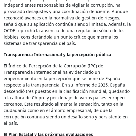
independientes responsables de vigilar la corrupción, ha
provocado desajustes y una coordinación deficiente. Aunque
reconoció avances en la normativa de gestión de riesgos,
señaló que su aplicación continúa siendo limitada. Además, la
OCDE reprochó la ausencia de una regulación sólida de los
lobbies, considerándola un punto crítico que merma los
sistemas de transparencia del país.
Transparencia Internacional y la percepción pública
El Índice de Percepción de la Corrupción (IPC) de
Transparencia Internacional ha evidenciado un
empeoramiento en la percepción que se tiene de España
respecto a la transparencia. En su informe de 2025, España
descendió tres puestos en la clasificación mundial, quedando
a la altura de Chipre y por debajo de varios países europeos
cercanos. Este resultado alimenta la sensación, tanto en la
ciudadanía como en el ámbito empresarial, de que la
corrupción continúa siendo un desafío serio y persistente en
el país.
El Plan Estatal y las próximas evaluaciones