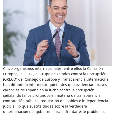
Cinco organismos internacionales, entre ellos la Comisión
Europea, la OCDE, el Grupo de Estados contra la Corrupción
(GRECO) del Consejo de Europa y Transparencia Internacional,
han difundido informes inquietantes que evidencian graves
carencias de España en la lucha contra la corrupción,
señalando fallos profundos en materia de transparencia,
contratación pública, regulación de lobbies e independencia
judicial, lo que suscita dudas sobre la verdadera
determinación del gobierno para enfrentar este problema.