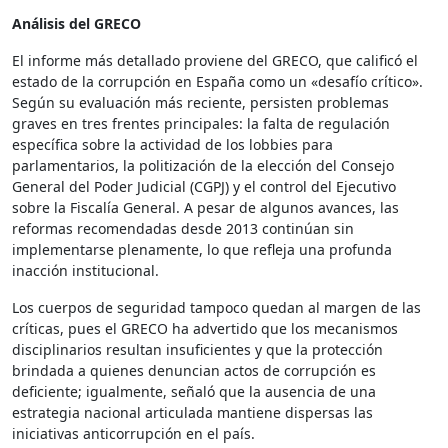
Análisis del GRECO
El informe más detallado proviene del GRECO, que calificó el
estado de la corrupción en España como un «desafío crítico».
Según su evaluación más reciente, persisten problemas
graves en tres frentes principales: la falta de regulación
específica sobre la actividad de los lobbies para
parlamentarios, la politización de la elección del Consejo
General del Poder Judicial (CGPJ) y el control del Ejecutivo
sobre la Fiscalía General. A pesar de algunos avances, las
reformas recomendadas desde 2013 continúan sin
implementarse plenamente, lo que refleja una profunda
inacción institucional.
Los cuerpos de seguridad tampoco quedan al margen de las
críticas, pues el GRECO ha advertido que los mecanismos
disciplinarios resultan insuficientes y que la protección
brindada a quienes denuncian actos de corrupción es
deficiente; igualmente, señaló que la ausencia de una
estrategia nacional articulada mantiene dispersas las
iniciativas anticorrupción en el país.