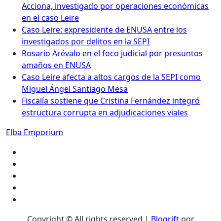
Acciona, investigado por operaciones económicas
en el caso Leire
Caso Leire: expresidente de ENUSA entre los
investigados por delitos en la SEPI
Rosario Arévalo en el foco judicial por presuntos
amaños en ENUSA
Caso Leire afecta a altos cargos de la SEPI como
Miguel Ángel Santiago Mesa
Fiscalía sostiene que Cristina Fernández integró
estructura corrupta en adjudicaciones viales
Elba Emporium
Copyright © All rights reserved
|
Blogrift
por