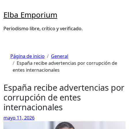
Saltar
al
Elba Emporium
contenido
Periodismo libre, crítico y verificado.
Página de inicio
General
España recibe advertencias por corrupción de
entes internacionales
España recibe advertencias por
corrupción de entes
internacionales
mayo 11, 2026