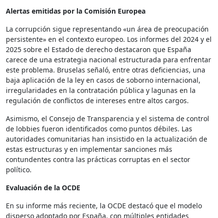
Alertas emitidas por la Comisión Europea
La corrupción sigue representando «un área de preocupación
persistente» en el contexto europeo. Los informes del 2024 y el
2025 sobre el Estado de derecho destacaron que España
carece de una estrategia nacional estructurada para enfrentar
este problema. Bruselas señaló, entre otras deficiencias, una
baja aplicación de la ley en casos de soborno internacional,
irregularidades en la contratación pública y lagunas en la
regulación de conflictos de intereses entre altos cargos.
Asimismo, el Consejo de Transparencia y el sistema de control
de lobbies fueron identificados como puntos débiles. Las
autoridades comunitarias han insistido en la actualización de
estas estructuras y en implementar sanciones más
contundentes contra las prácticas corruptas en el sector
político.
Evaluación de la OCDE
En su informe más reciente, la OCDE destacó que el modelo
disperso adoptado por España, con múltiples entidades