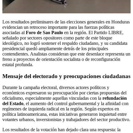
Los resultados preliminares de las elecciones generales en Honduras
evidencian un retroceso importante para las fuerzas políticas
asociadas al
Foro de Sao Paulo
en la región. El Partido LIBRE,
señalado por sectores opositores como parte de este bloque
ideológico, no logró sostener el respaldo ciudadano, y su candidata
presidencial quedó ampliamente detrás de los principales
contendientes. Analistas consideran que este desenlace representa un
freno a proyectos de orientación socialista o de reconfiguración
estatal profunda.
Mensaje del electorado y preocupaciones ciudadanas
Durante la campaña electoral, diversos actores políticos y
económicos expresaron su preocupación por ciertas propuestas del
oficialismo, especialmente aquellas vinculadas con la
refundación
del Estado
, el aumento del control gubernamental y la afinidad con
regímenes de izquierda radical en la región. Según expertos en
política latinoamericana, estas iniciativas generaron inquietud entre
votantes urbanos, inversionistas y trabajadores del sector productivo.
Los resultados de la votación han dejado clara una respuesta: la