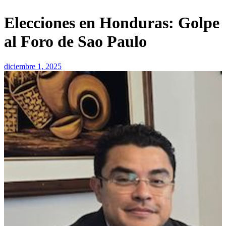
Elecciones en Honduras: Golpe
al Foro de Sao Paulo
diciembre 1, 2025