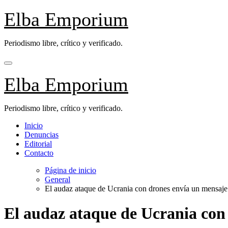
Saltar
Elba Emporium
al
contenido
Periodismo libre, crítico y verificado.
Elba Emporium
Periodismo libre, crítico y verificado.
Inicio
Denuncias
Editorial
Contacto
Página de inicio
General
El audaz ataque de Ucrania con drones envía un mensaje 
El audaz ataque de Ucrania con 