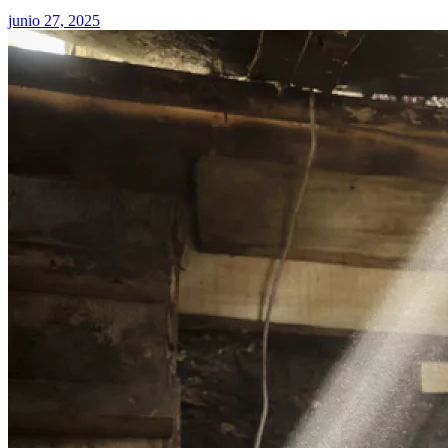
junio 27, 2025