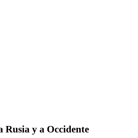
a Rusia y a Occidente