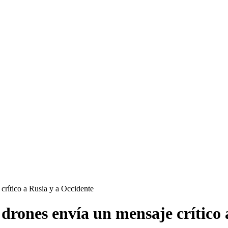
crítico a Rusia y a Occidente
drones envía un mensaje crítico 