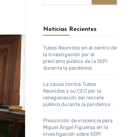
Noticias Recientes
Tubos Reunidos en el centro de
la investigación por el
préstamo público de la SEPI
durante la pandemia
La causa contra Tubos
Reunidos y su CEO por la
renegociación del rescate
público durante la pandemia
Presunción de inocencia para
Miguel Ángel Figueroa en la
investigación sobre SEPI