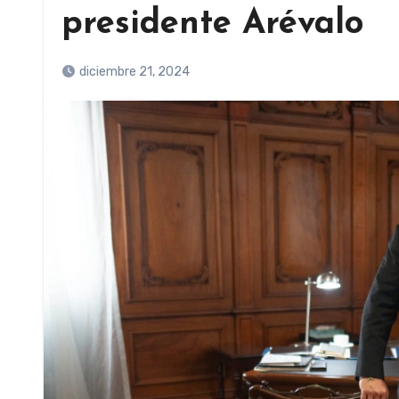
presidente Arévalo
diciembre 21, 2024