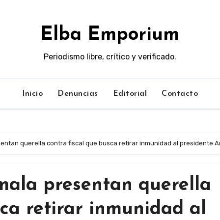
Elba Emporium
Periodismo libre, crítico y verificado.
Inicio
Denuncias
Editorial
Contacto
ntan querella contra fiscal que busca retirar inmunidad al presidente A
ala presentan querella
sca retirar inmunidad al