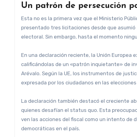
Un patrón de persecución po
Esta no es la primera vez que el Ministerio Públ
presentado tres licitaciones desde que asumió
electoral. Sin embargo, hasta el momento ning
En una declaración reciente, la Unión Europea e
calificándolas de un «patrón inquietante» de in
Arévalo. Según la UE, los instrumentos de jus
expresada por los ciudadanos en las elecciones
La declaración también destacó el creciente ab
quienes desafían el status quo. Esta preocupac
ven las acciones del fiscal como un intento de 
democráticas en el país.