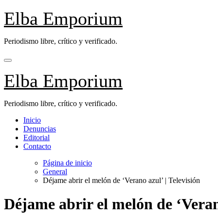
Saltar
Elba Emporium
al
contenido
Periodismo libre, crítico y verificado.
Elba Emporium
Periodismo libre, crítico y verificado.
Inicio
Denuncias
Editorial
Contacto
Página de inicio
General
Déjame abrir el melón de ‘Verano azul’ | Televisión
Déjame abrir el melón de ‘Verano