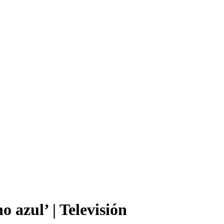
 azul’ | Televisión