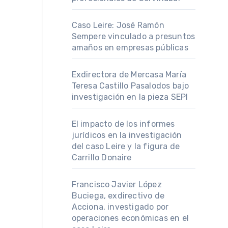
Caso Leire: José Ramón
Sempere vinculado a presuntos
amaños en empresas públicas
Exdirectora de Mercasa María
Teresa Castillo Pasalodos bajo
investigación en la pieza SEPI
El impacto de los informes
jurídicos en la investigación
del caso Leire y la figura de
Carrillo Donaire
Francisco Javier López
Buciega, exdirectivo de
Acciona, investigado por
operaciones económicas en el