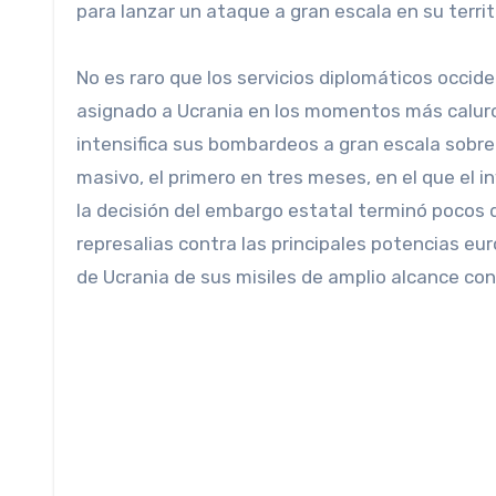
para lanzar un ataque a gran escala en su territ
No es raro que los servicios diplomáticos occid
asignado a Ucrania en los momentos más calur
intensifica sus bombardeos a gran escala sobre 
masivo, el primero en tres meses, en el que el 
la decisión del embargo estatal terminó pocos 
represalias contra las principales potencias eu
de Ucrania de sus misiles de amplio alcance cont