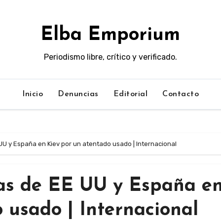
Elba Emporium
Periodismo libre, crítico y verificado.
Inicio
Denuncias
Editorial
Contacto
UU y España en Kiev por un atentado usado | Internacional
as de EE UU y España e
 usado | Internacional