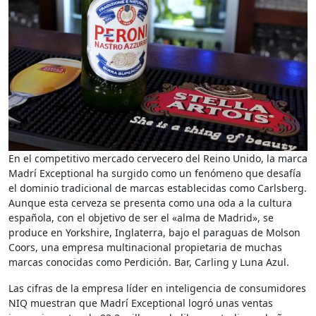
En el competitivo mercado cervecero del Reino Unido, la marca
Madrí Exceptional ha surgido como un fenómeno que desafía
el dominio tradicional de marcas establecidas como Carlsberg.
Aunque esta cerveza se presenta como una oda a la cultura
española, con el objetivo de ser el «alma de Madrid», se
produce en Yorkshire, Inglaterra, bajo el paraguas de Molson
Coors, una empresa multinacional propietaria de muchas
marcas conocidas como Perdición. Bar, Carling y Luna Azul.
Las cifras de la empresa líder en inteligencia de consumidores
NIQ muestran que Madrí Exceptional logró unas ventas