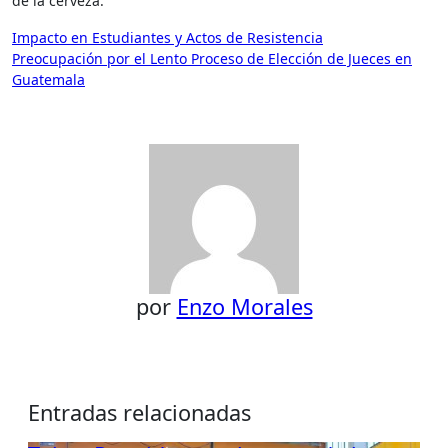
de la cerveza.
Navegación
Impacto en Estudiantes y Actos de Resistencia
Preocupación por el Lento Proceso de Elección de Jueces en
de
Guatemala
entradas
por
Enzo Morales
Entradas relacionadas