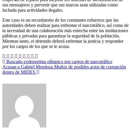
sus mensajeros y prevenir que sus marcas sean utilizadas como
fachada para actividades ilegales.
Este caso es un recordatorio de los constantes esfuerzos que las
autoridades deben realizar para enfrentar el narcotráfico, así como de
la necesidad de una colaboración más estrecha entre las instituciones
públicas y privadas para garantizar la seguridad de la población.
Mientras tanto, el detenido deberá enfrentar la justicia y responder
por los cargos de los que se le acusa.
Navegación
Buscado exdeportista olímpico por cargos de narcotráfico
Acusan a Gabriel Mendoza Muñoz de posibles actos de corrupción
de
dentro de MIDES
entradas