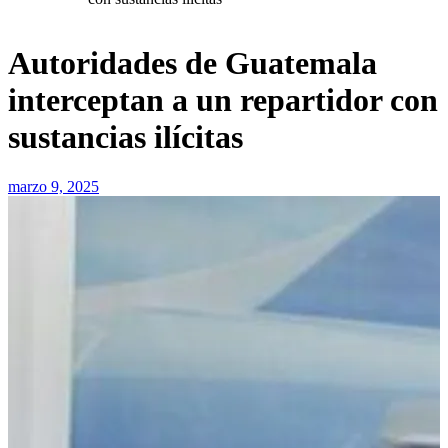
Autoridades de Guatemala
interceptan a un repartidor con
sustancias ilícitas
marzo 9, 2025